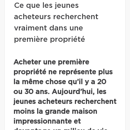
Ce que les jeunes
acheteurs recherchent
vraiment dans une
première propriété
Acheter une première
propriété ne représente plus
la même chose qu’il y a 20
ou 30 ans. Aujourd’hui, les
jeunes acheteurs recherchent
moins la grande maison
impressionnante et