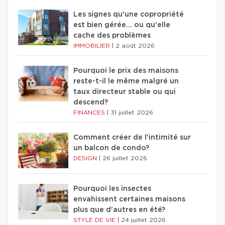
Les signes qu'une copropriété
est bien gérée… ou qu'elle
cache des problèmes
IMMOBILIER
|
2 août 2026
Pourquoi le prix des maisons
reste-t-il le même malgré un
taux directeur stable ou qui
descend?
FINANCES
|
31 juillet 2026
Comment créer de l'intimité sur
un balcon de condo?
DESIGN
|
26 juillet 2026
Pourquoi les insectes
envahissent certaines maisons
plus que d'autres en été?
STYLE DE VIE
|
24 juillet 2026