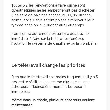
Toutefois,
les rénovations à faire qui ne sont
qu’esthétiques
ne les empêcheront pas d’acheter
(une salle de bain des années 2000, un plancher
abimé, etc.). Car ils seront portés à rénover à leur
rythme et selon leur budget au fil du temps.
Mais il en va autrement lorsqu’il y a des travaux
immédiats à faire sur la toiture, les fenêtres,
l’isolation, le système de chauffage ou la plomberie.
Le télétravail change les priorités
Bien que le télétravail soit moins fréquent qu’il y a 5
ans, cette réalité qui concerne plusieurs jeunes
acheteurs influence énormément les besoins
immobiliers.
Même dans un condo, plusieurs acheteurs veulent
maintenant :