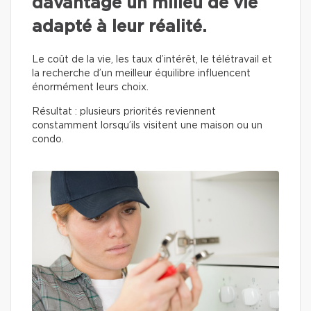
davantage un milieu de vie
adapté à leur réalité.
Le coût de la vie, les taux d’intérêt, le télétravail et
la recherche d’un meilleur équilibre influencent
énormément leurs choix.
Résultat : plusieurs priorités reviennent
constamment lorsqu’ils visitent une maison ou un
condo.