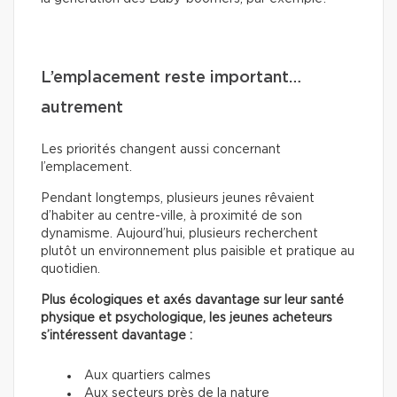
L’emplacement reste important…
autrement
Les priorités changent aussi concernant
l’emplacement.
Pendant longtemps, plusieurs jeunes rêvaient
d’habiter au centre-ville, à proximité de son
dynamisme. Aujourd’hui, plusieurs recherchent
plutôt un environnement plus paisible et pratique au
quotidien.
Plus écologiques et axés davantage sur leur santé
physique et psychologique, les jeunes acheteurs
s’intéressent davantage :
Aux quartiers calmes
Aux secteurs près de la nature