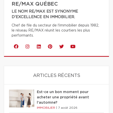
RE/MAX QUÉBEC
LE NOM RE/MAX EST SYNONYME
D'EXCELLENCE EN IMMOBILIER.
Chef de file du secteur de l'immobilier depuis 1982,
le réseau RE/MAX réunit les courtiers les plus
performants.
ARTICLES RÉCENTS
Est-ce un bon moment pour
acheter une propriété avant
l'automne?
IMMOBILIER
|
7 août 2026