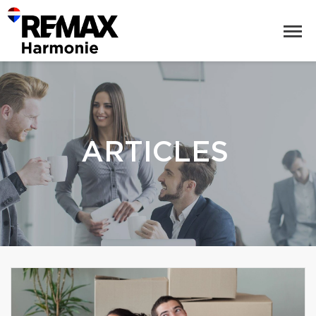
ARTICLES