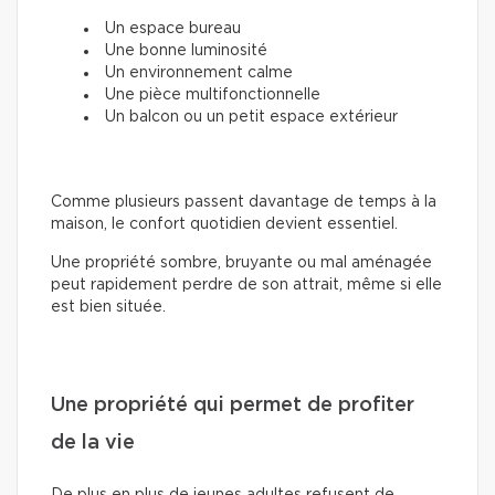
Un espace bureau
Une bonne luminosité
Un environnement calme
Une pièce multifonctionnelle
Un balcon ou un petit espace extérieur
Comme plusieurs passent davantage de temps à la
maison, le confort quotidien devient essentiel.
Une propriété sombre, bruyante ou mal aménagée
peut rapidement perdre de son attrait, même si elle
est bien située.
Une propriété qui permet de profiter
de la vie