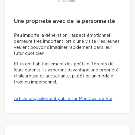
fonctionnel.
Une propriété avec de la personnalité
Peu importe la génération, l’aspect émotionnel
demeure très important lors d’une visite : les jeunes
veulent pouvoir s’imaginer rapidement dans leur
futur quotidien.
Et ils ont habituellement des goûts différents de
leurs parents. Ils aimeront davantage une propriété
chaleureuse et accueillante, plutôt qu’un modèle
froid ou impersonnel.
Article originalement publié sur Mon Coin de Vie