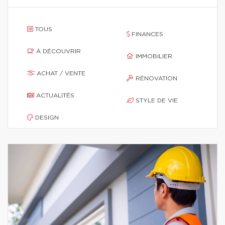
TOUS
FINANCES
À DÉCOUVRIR
IMMOBILIER
ACHAT / VENTE
RÉNOVATION
ACTUALITÉS
STYLE DE VIE
DESIGN