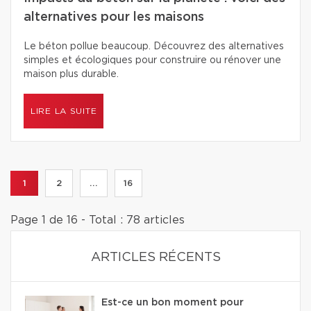
alternatives pour les maisons
Le béton pollue beaucoup. Découvrez des alternatives
simples et écologiques pour construire ou rénover une
maison plus durable.
LIRE LA SUITE
1
2
...
16
Page 1 de 16 - Total : 78 articles
ARTICLES RÉCENTS
Est-ce un bon moment pour