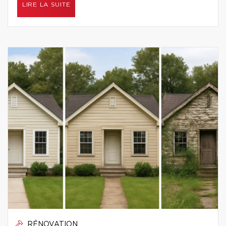
LIRE LA SUITE
RÉNOVATION