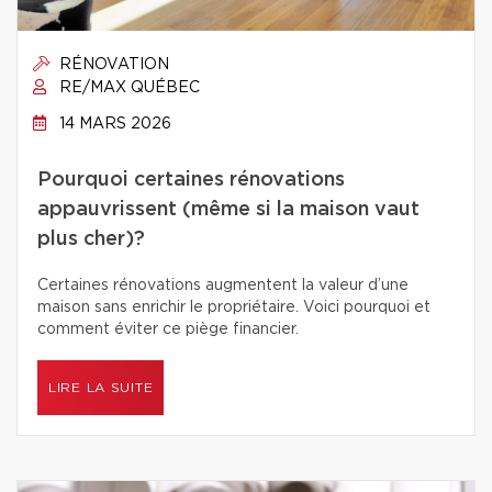
RÉNOVATION
RE/MAX QUÉBEC
14 MARS 2026
Pourquoi certaines rénovations
appauvrissent (même si la maison vaut
plus cher)?
Certaines rénovations augmentent la valeur d’une
maison sans enrichir le propriétaire. Voici pourquoi et
comment éviter ce piège financier.
LIRE LA SUITE