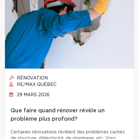
RÉNOVATION
RE/MAX QUÉBEC
29 MARS 2026
Que faire quand rénover révèle un
problème plus profond?
Certaines rénovations révèlent des problèmes cachés
de structure, d’électricité, de plomberie, etc. Voici