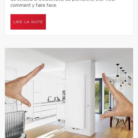
comment y faire face.
LIRE LA SUITE