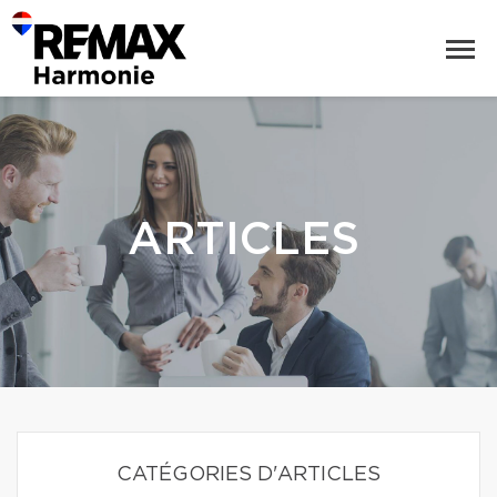
ARTICLES
CATÉGORIES D'ARTICLES