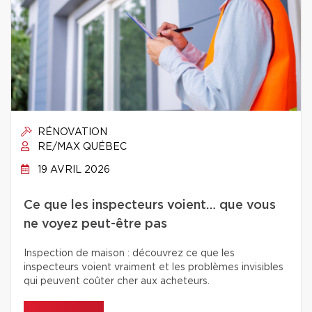
RÉNOVATION
RE/MAX QUÉBEC
19 AVRIL 2026
Ce que les inspecteurs voient… que vous
ne voyez peut-être pas
Inspection de maison : découvrez ce que les
inspecteurs voient vraiment et les problèmes invisibles
qui peuvent coûter cher aux acheteurs.