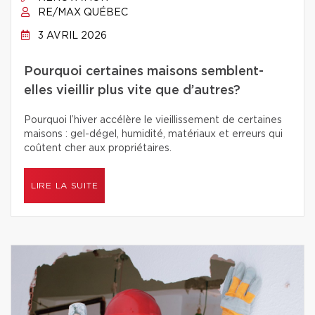
RE/MAX QUÉBEC
3 AVRIL 2026
Pourquoi certaines maisons semblent-
elles vieillir plus vite que d’autres?
Pourquoi l’hiver accélère le vieillissement de certaines
maisons : gel-dégel, humidité, matériaux et erreurs qui
coûtent cher aux propriétaires.
LIRE LA SUITE