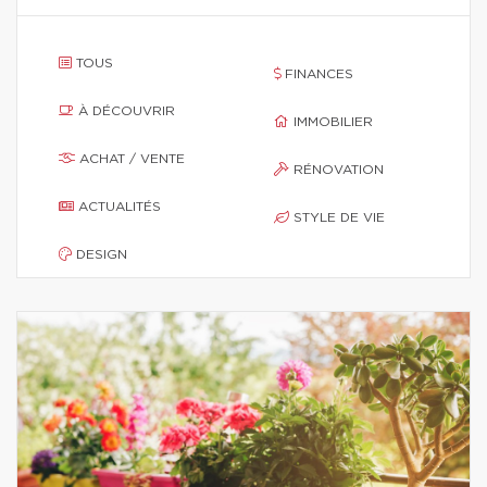
TOUS
FINANCES
À DÉCOUVRIR
IMMOBILIER
ACHAT / VENTE
RÉNOVATION
ACTUALITÉS
STYLE DE VIE
DESIGN