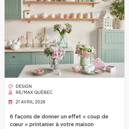
DESIGN
RE/MAX QUÉBEC
21 AVRIL 2026
6 façons de donner un effet « coup de
cœur » printanier à votre maison