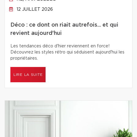
12 JUILLET 2026
Déco : ce dont on riait autrefois... et qui
revient aujourd'hui
Les tendances déco d'hier reviennent en force!
Découvrez les styles rétro qui séduisent aujourd'hui les
propriétaires.
LIRE LA SUITE