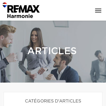
ARTICLES
CATÉGORIES D'ARTICLES