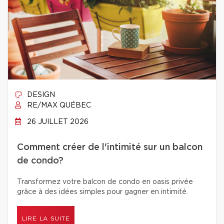
DESIGN
RE/MAX QUÉBEC
26 JUILLET 2026
Comment créer de l'intimité sur un balcon
de condo?
Transformez votre balcon de condo en oasis privée
grâce à des idées simples pour gagner en intimité.
LIRE LA SUITE