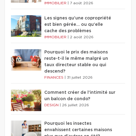
IMMOBILIER
|
7 août 2026
Les signes qu'une copropriété
est bien gérée… ou qu'elle
cache des problèmes
IMMOBILIER
|
2 août 2026
Pourquoi le prix des maisons
reste-t-il le même malgré un
taux directeur stable ou qui
descend?
FINANCES
|
31 juillet 2026
Comment créer de l'intimité sur
un balcon de condo?
DESIGN
|
26 juillet 2026
Pourquoi les insectes
envahissent certaines maisons