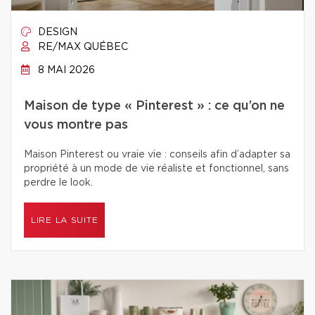
DESIGN
RE/MAX QUÉBEC
8 MAI 2026
Maison de type « Pinterest » : ce qu’on ne
vous montre pas
Maison Pinterest ou vraie vie : conseils afin d’adapter sa
propriété à un mode de vie réaliste et fonctionnel, sans
perdre le look.
LIRE LA SUITE