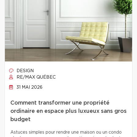
DESIGN
RE/MAX QUÉBEC
31 MAI 2026
Comment transformer une propriété
ordinaire en espace plus luxueux sans gros
budget
Astuces simples pour rendre une maison ou un condo