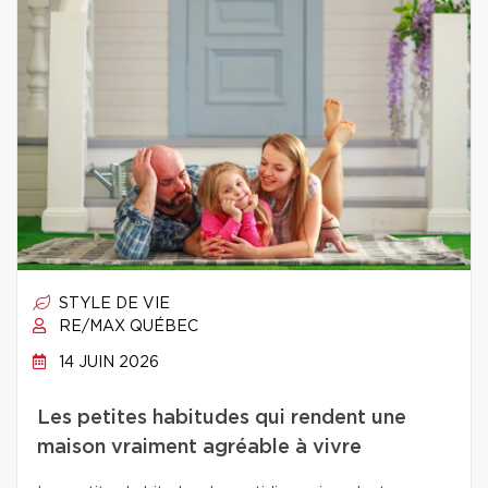
STYLE DE VIE
RE/MAX QUÉBEC
14 JUIN 2026
Les petites habitudes qui rendent une
maison vraiment agréable à vivre