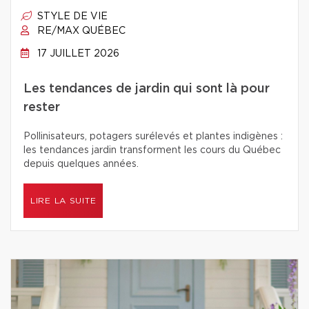
STYLE DE VIE
RE/MAX QUÉBEC
17 JUILLET 2026
Les tendances de jardin qui sont là pour
rester
Pollinisateurs, potagers surélevés et plantes indigènes :
les tendances jardin transforment les cours du Québec
depuis quelques années.
LIRE LA SUITE