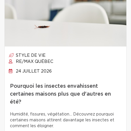
STYLE DE VIE
RE/MAX QUÉBEC
24 JUILLET 2026
Pourquoi les insectes envahissent
certaines maisons plus que d'autres en
été?
Humidité, fissures, végétation… Découvrez pourquoi
certaines maisons attirent davantage les insectes et
comment les éloigner.