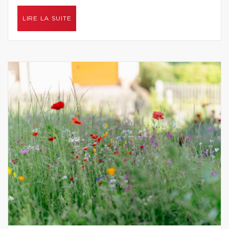
LIRE LA SUITE