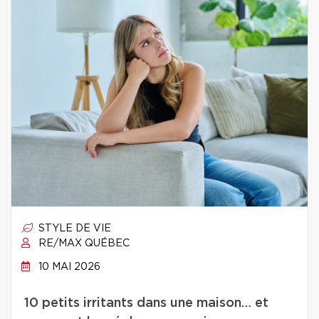
STYLE DE VIE
RE/MAX QUÉBEC
10 MAI 2026
10 petits irritants dans une maison… et