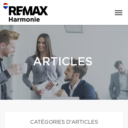
ARTICLES
CATÉGORIES D'ARTICLES