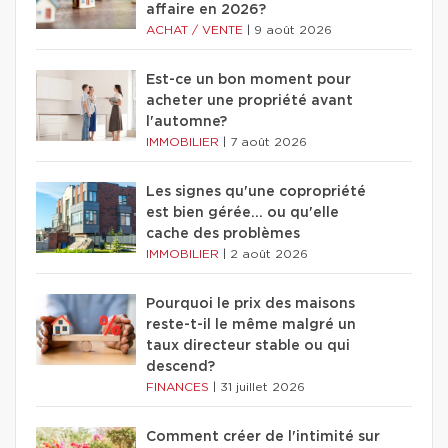
affaire en 2026?
ACHAT / VENTE
|
9 août 2026
Est-ce un bon moment pour
acheter une propriété avant
l'automne?
IMMOBILIER
|
7 août 2026
Les signes qu'une copropriété
est bien gérée… ou qu'elle
cache des problèmes
IMMOBILIER
|
2 août 2026
Pourquoi le prix des maisons
reste-t-il le même malgré un
taux directeur stable ou qui
descend?
FINANCES
|
31 juillet 2026
Comment créer de l'intimité sur