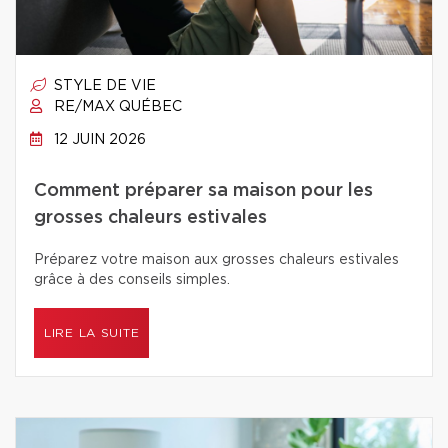
STYLE DE VIE
RE/MAX QUÉBEC
12 JUIN 2026
Comment préparer sa maison pour les
grosses chaleurs estivales
Préparez votre maison aux grosses chaleurs estivales
grâce à des conseils simples.
LIRE LA SUITE