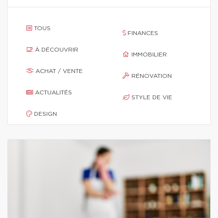
TOUS
FINANCES
À DÉCOUVRIR
IMMOBILIER
ACHAT / VENTE
RÉNOVATION
ACTUALITÉS
STYLE DE VIE
DESIGN