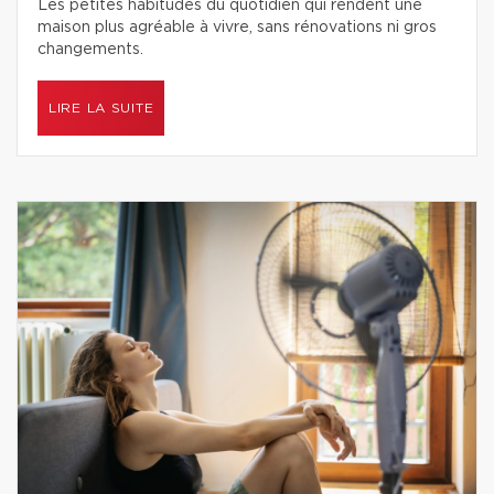
Les petites habitudes du quotidien qui rendent une
maison plus agréable à vivre, sans rénovations ni gros
changements.
LIRE LA SUITE