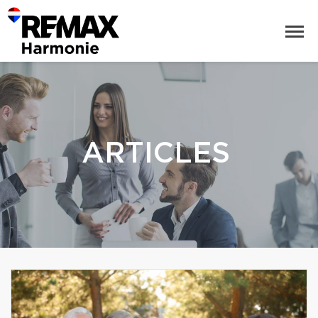
ARTICLES