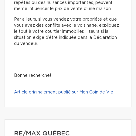
répétés ou des nuisances importantes, peuvent
même influencer le prix de vente d’une maison.
Par ailleurs, si vous vendez votre propriété et que
vous avez des conflits avec le voisinage, expliquez
le tout à votre courtier immobilier. Il saura si la
situation exige d’être indiquée dans la Déclaration
du vendeur.
Bonne recherche!
Article originalement publié sur Mon Coin de Vie
RE/MAX QUÉBEC