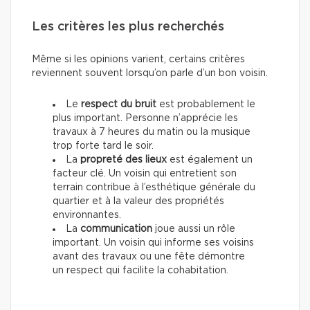
Les critères les plus recherchés
Même si les opinions varient, certains critères
reviennent souvent lorsqu’on parle d’un bon voisin.
Le
respect du bruit
est probablement le
plus important. Personne n’apprécie les
travaux à 7 heures du matin ou la musique
trop forte tard le soir.
La
propreté des lieux
est également un
facteur clé. Un voisin qui entretient son
terrain contribue à l’esthétique générale du
quartier et à la valeur des propriétés
environnantes.
La
communication
joue aussi un rôle
important. Un voisin qui informe ses voisins
avant des travaux ou une fête démontre
un respect qui facilite la cohabitation.