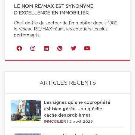
LE NOM RE/MAX EST SYNONYME
D'EXCELLENCE EN IMMOBILIER.
Chef de file du secteur de l'immobilier depuis 1982,
le réseau RE/MAX réunit les courtiers les plus
performants.
ARTICLES RÉCENTS
Les signes qu'une copropriété
est bien gérée… ou qu'elle
cache des problèmes
IMMOBILIER
|
2 août 2026