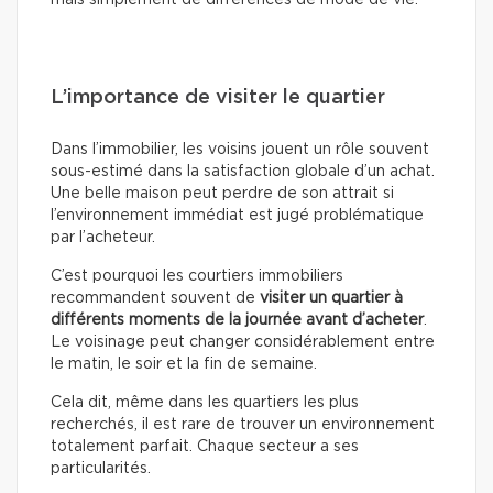
mais simplement de différences de mode de vie.
L’importance de visiter le quartier
Dans l’immobilier, les voisins jouent un rôle souvent
sous-estimé dans la satisfaction globale d’un achat.
Une belle maison peut perdre de son attrait si
l’environnement immédiat est jugé problématique
par l’acheteur.
C’est pourquoi les courtiers immobiliers
recommandent souvent de
visiter un quartier à
différents moments de la journée avant d’acheter
.
Le voisinage peut changer considérablement entre
le matin, le soir et la fin de semaine.
Cela dit, même dans les quartiers les plus
recherchés, il est rare de trouver un environnement
totalement parfait. Chaque secteur a ses
particularités.