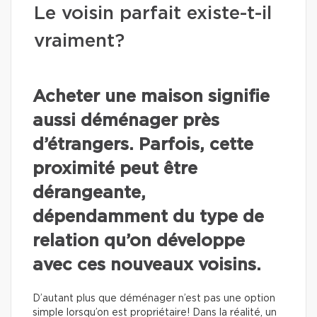
Le voisin parfait existe-t-il
vraiment?
Acheter une maison signifie
aussi déménager près
d’étrangers. Parfois, cette
proximité peut être
dérangeante,
dépendamment du type de
relation qu’on développe
avec ces nouveaux voisins.
D’autant plus que déménager n’est pas une option
simple lorsqu’on est propriétaire! Dans la réalité, un