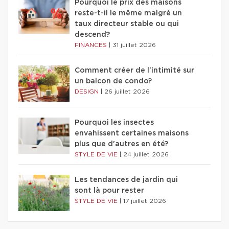
Pourquoi le prix des maisons
reste-t-il le même malgré un
taux directeur stable ou qui
descend?
FINANCES
|
31 juillet 2026
Comment créer de l'intimité sur
un balcon de condo?
DESIGN
|
26 juillet 2026
Pourquoi les insectes
envahissent certaines maisons
plus que d'autres en été?
STYLE DE VIE
|
24 juillet 2026
Les tendances de jardin qui
sont là pour rester
STYLE DE VIE
|
17 juillet 2026