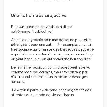
Une notion très subjective
Bien sûr, la notion de voisin parfait est
extrêmement subjective!
Ce qui est
agréable
pour une personne peut être
dérangeant
pour une autre. Par exemple, un voisin
très sociable qui organise des barbecues peut être
apprécié dans une famille, mais perçu comme trop
bruyant par quelqu’un qui recherche la tranquillité.
De la même façon, un voisin discret peut être vu
comme idéal par certains, mais trop distant par
d’autres qui aimeraient un minimum d’échanges
humains.
Le « voisin parfait » dépend donc largement des
attentes et du mode de vie de chacun.