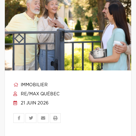
IMMOBILIER
RE/MAX QUÉBEC
21 JUIN 2026