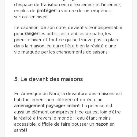
d’espace de transition entre l’extérieur et l’intérieur,
en plus de
protéger
la voiture des intempéries,
surtout en hiver.
Le cabanon, de son côté, devient vite indispensable
pour
ranger
les outils, les meubles de patio, les
pneus d’hiver et tout ce qui ne trouve pas sa place
dans la maison, ce qui reflète bien la réalité d’une
vie marquée par les changements de saisons.
5. Le devant des maisons
En Amérique du Nord, la devanture des maisons est
habituellement non clôturée et dotée d’un
aménagement paysager coloré
. La pelouse est
aussi un élément omniprésent, ce qui est loin d’être
la réalité à travers le monde : l’eau étant moins
accessible, difficile de faire pousser un
gazon
en
santé!