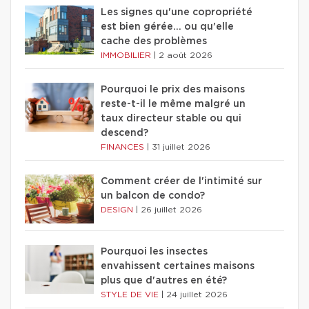
Les signes qu'une copropriété
est bien gérée… ou qu'elle
cache des problèmes
IMMOBILIER
|
2 août 2026
Pourquoi le prix des maisons
reste-t-il le même malgré un
taux directeur stable ou qui
descend?
FINANCES
|
31 juillet 2026
Comment créer de l'intimité sur
un balcon de condo?
DESIGN
|
26 juillet 2026
Pourquoi les insectes
envahissent certaines maisons
plus que d'autres en été?
STYLE DE VIE
|
24 juillet 2026