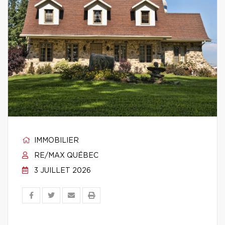
IMMOBILIER
RE/MAX QUÉBEC
3 JUILLET 2026