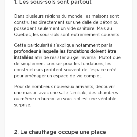
1. Les sous-sols sont partout
Dans plusieurs régions du monde, les maisons sont
construites directement sur une dalle de béton ou
possèdent seulement un vide sanitaire. Mais au
Québec, les sous-sols sont extrêmement courants.
Cette particularité s'explique notamment par la
profondeur à laquelle les fondations doivent être
installées
afin de résister au gel hivernal. Plutôt que
de simplement creuser pour les fondations, les
constructeurs profitent souvent de l'espace créé
pour aménager un espace de vie complet.
Pour de nombreux nouveaux arrivants, découvrir
une maison avec une salle familiale, des chambres
ou même un bureau au sous-sol est une véritable
surprise.
2. Le chauffage occupe une place