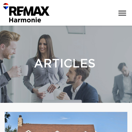
ARTICLES