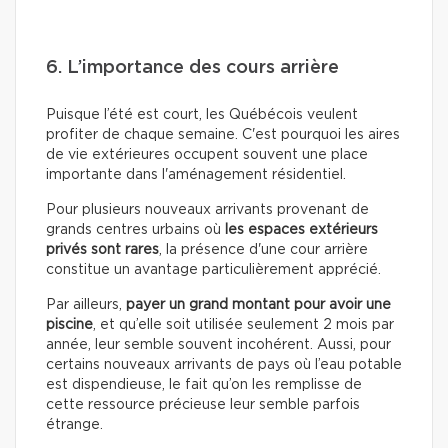
6. L’importance des cours arrière
Puisque l’été est court, les Québécois veulent
profiter de chaque semaine. C'est pourquoi les aires
de vie extérieures occupent souvent une place
importante dans l'aménagement résidentiel.
Pour plusieurs nouveaux arrivants provenant de
grands centres urbains où
les espaces extérieurs
privés sont rares
, la présence d'une cour arrière
constitue un avantage particulièrement apprécié.
Par ailleurs,
payer un grand montant pour avoir une
piscine
, et qu’elle soit utilisée seulement 2 mois par
année, leur semble souvent incohérent. Aussi, pour
certains nouveaux arrivants de pays où l’eau potable
est dispendieuse, le fait qu’on les remplisse de
cette ressource précieuse leur semble parfois
étrange.