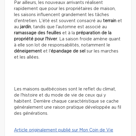
Par ailleurs, les nouveaux arrivants réalisent
rapidement que pour les propriétaires de maison,
les saisons influencent grandement les tâches
d'entretien. L'été est souvent consacré au
terrain
et
au
jardin
, tandis que l'automne est associé au
ramassage des feuilles
et à la
préparation de la
propriété pour l'hiver
. La saison froide amène quant
à elle son lot de responsabilités, notamment le
déneigement
et l'
épandage de sel
sur les marches
et les allées.
Les maisons québécoises sont le reflet du climat,
de l'histoire et du mode de vie de ceux qui y
habitent. Derrière chaque caractéristique se cache
généralement une raison pratique développée au fil
des générations.
Article originalement publié sur Mon Coin de Vie