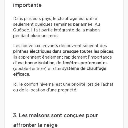
importante
Dans plusieurs pays, le chauffage est utilisé
seulement quelques semaines par année. Au
Québec, il fait partie intégrante de la maison
pendant plusieurs mois.
Les nouveaux arrivants découvrent souvent des
plinthes électriques dans presque toutes les pièces
.
Ils apprennent également rapidement l'importance
d'une
bonne isolation
, de
fenêtres performantes
(double-fenêtre) et d'un
système de chauffage
efficace
.
Ici, le confort hivernal est une priorité lors de l'achat
ou de la location d'une propriété.
3. Les maisons sont conçues pour
affronter la neige