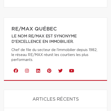
RE/MAX QUÉBEC
LE NOM RE/MAX EST SYNONYME
D'EXCELLENCE EN IMMOBILIER.
Chef de file du secteur de l'immobilier depuis 1982,
le réseau RE/MAX réunit les courtiers les plus
performants.
ARTICLES RÉCENTS