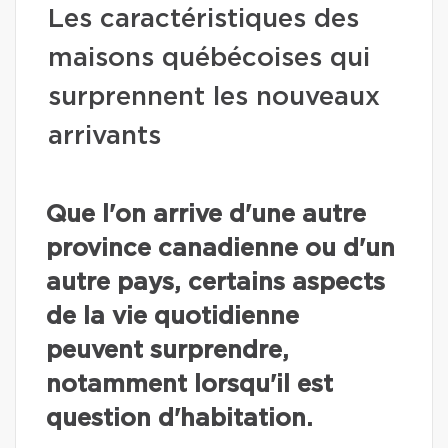
Les caractéristiques des
maisons québécoises qui
surprennent les nouveaux
arrivants
Que l'on arrive d'une autre
province canadienne ou d'un
autre pays, certains aspects
de la vie quotidienne
peuvent surprendre,
notamment lorsqu'il est
question d'habitation.