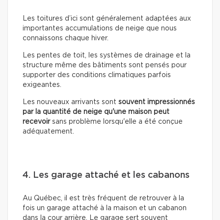
Les toitures d’ici sont généralement adaptées aux
importantes accumulations de neige que nous
connaissons chaque hiver.
Les pentes de toit, les systèmes de drainage et la
structure même des bâtiments sont pensés pour
supporter des conditions climatiques parfois
exigeantes.
Les nouveaux arrivants sont
souvent impressionnés
par la quantité de neige qu'une maison peut
recevoir
sans problème lorsqu'elle a été conçue
adéquatement.
4. Les garage attaché et les cabanons
Au Québec, il est très fréquent de retrouver à la
fois un garage attaché à la maison et un cabanon
dans la cour arrière. Le garage sert souvent