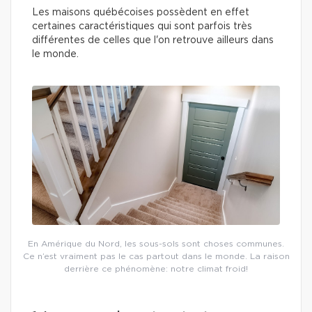
Les maisons québécoises possèdent en effet
certaines caractéristiques qui sont parfois très
différentes de celles que l'on retrouve ailleurs dans
le monde.
En Amérique du Nord, les sous-sols sont choses communes.
Ce n’est vraiment pas le cas partout dans le monde. La raison
derrière ce phénomène: notre climat froid!