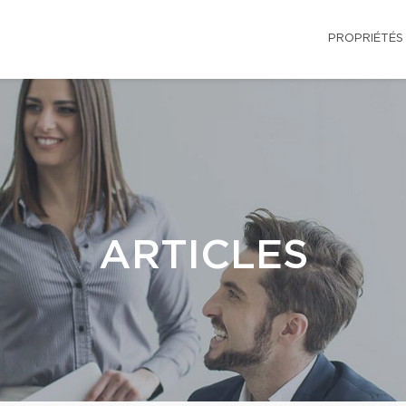
PROPRIÉTÉS
ARTICLES