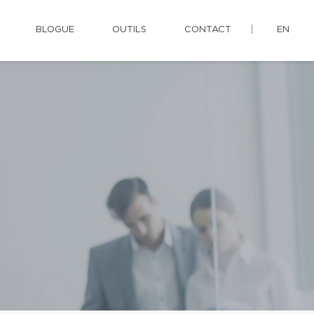
BLOGUE
OUTILS
CONTACT
EN