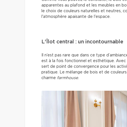
apparentes au plafond et les meubles en bois
le choix de couleurs naturelles et neutres, 
l'atmosphère apaisante de l'espace.
L'Îlot central : un incontournable
Il n’est pas rare que dans ce type d’ambiance, l
est à la fois fonctionnel et esthétique. Avec 
sert de point de convergence pour les activ
pratique. Le mélange de bois et de couleurs 
charme
farmhouse
.