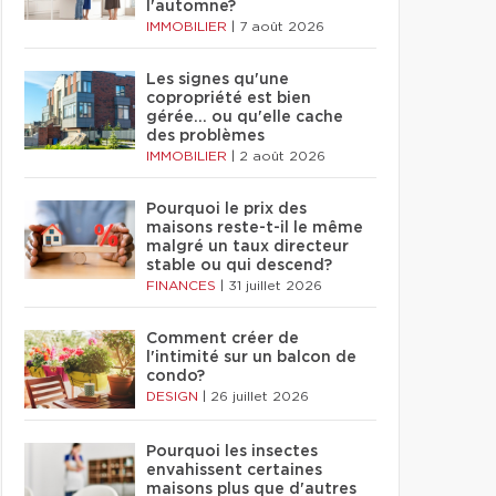
l'automne?
IMMOBILIER
|
7 août 2026
Les signes qu'une
copropriété est bien
gérée… ou qu'elle cache
des problèmes
IMMOBILIER
|
2 août 2026
Pourquoi le prix des
maisons reste-t-il le même
malgré un taux directeur
stable ou qui descend?
FINANCES
|
31 juillet 2026
Comment créer de
l'intimité sur un balcon de
condo?
DESIGN
|
26 juillet 2026
Pourquoi les insectes
envahissent certaines
maisons plus que d'autres