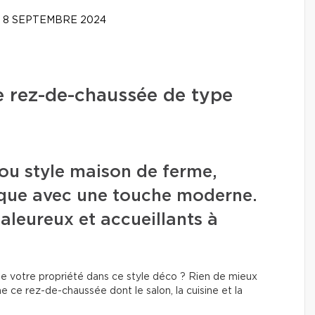
8 SEPTEMBRE 2024
e rez-de-chaussée de type
 ou style maison de ferme,
tique avec une touche moderne.
aleureux et accueillants à
e votre propriété dans ce style déco ? Rien de mieux
 ce rez-de-chaussée dont le salon, la cuisine et la