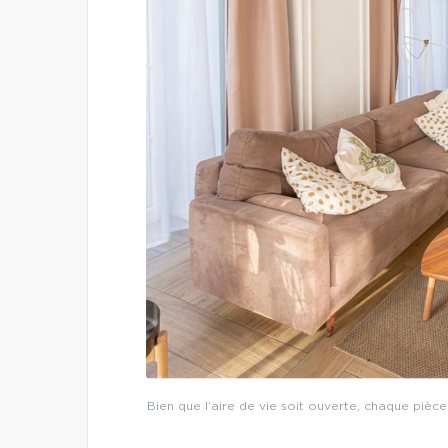
Bien que l’aire de vie soit ouverte, chaque pièce