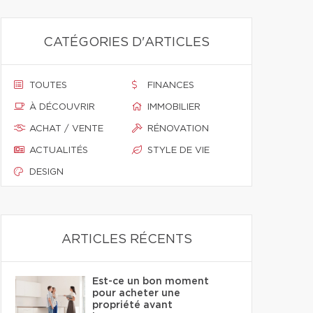
CATÉGORIES D'ARTICLES
TOUTES
FINANCES
À DÉCOUVRIR
IMMOBILIER
ACHAT / VENTE
RÉNOVATION
ACTUALITÉS
STYLE DE VIE
DESIGN
ARTICLES RÉCENTS
Est-ce un bon moment
pour acheter une
propriété avant