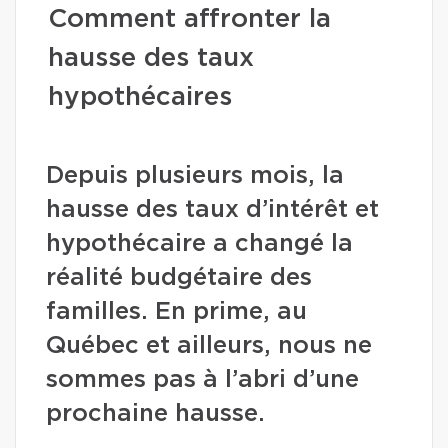
Comment affronter la
hausse des taux
hypothécaires
Depuis plusieurs mois, la
hausse des taux d’intérêt et
hypothécaire a changé la
réalité budgétaire des
familles. En prime, au
Québec et ailleurs, nous ne
sommes pas à l’abri d’une
prochaine hausse.