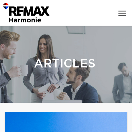
ARTICLES