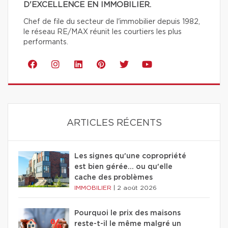
D'EXCELLENCE EN IMMOBILIER.
Chef de file du secteur de l'immobilier depuis 1982,
le réseau RE/MAX réunit les courtiers les plus
performants.
ARTICLES RÉCENTS
Les signes qu'une copropriété
est bien gérée… ou qu'elle
cache des problèmes
IMMOBILIER
|
2 août 2026
Pourquoi le prix des maisons
reste-t-il le même malgré un