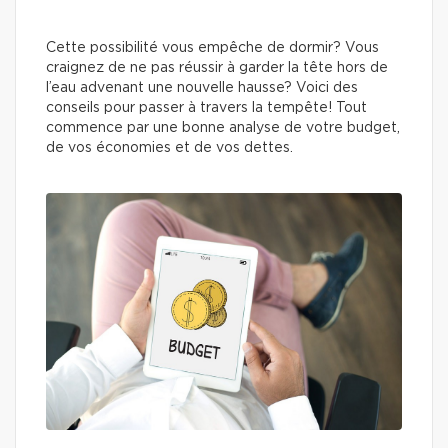
Cette possibilité vous empêche de dormir? Vous
craignez de ne pas réussir à garder la tête hors de
l’eau advenant une nouvelle hausse? Voici des
conseils pour passer à travers la tempête! Tout
commence par une bonne analyse de votre budget,
de vos économies et de vos dettes.