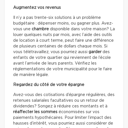
Augmentez vos revenus
Il n’y a pas trente-six solutions à un problème
budgétaire : dépenser moins, ou gagner plus. Avez-
vous une
chambre
disponible dans votre maison? La
louer quelques nuits par mois, avec l’aide des outils
de location à court terme, peut faire une différence
de plusieurs centaines de dollars chaque mois. Si
vous télétravaillez, vous pourriez aussi
garder
des
enfants de votre quartier qui reviennent de l’école
avant l’arrivée de leurs parents. Vérifiez les
réglementations de votre municipalité pour le faire
de manière légale.
Regardez du côté de votre épargne
Avez-vous des cotisations d’épargne régulières, des
retenues salariales facultatives ou un retour de
dividendes? Songez à réduire ces montants et à
réaffecter les sommes
économisées sur vos
paiements hypothécaires. Pour limiter l’impact des
hausses d’intérêt, vous pourriez aussi considérer de