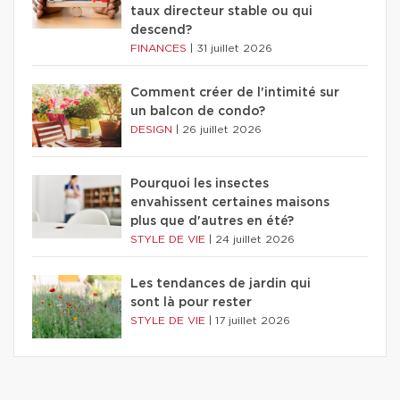
taux directeur stable ou qui
descend?
FINANCES
|
31 juillet 2026
Comment créer de l'intimité sur
un balcon de condo?
DESIGN
|
26 juillet 2026
Pourquoi les insectes
envahissent certaines maisons
plus que d'autres en été?
STYLE DE VIE
|
24 juillet 2026
Les tendances de jardin qui
sont là pour rester
STYLE DE VIE
|
17 juillet 2026