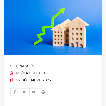
FINANCES
RE/MAX QUÉBEC
22 DÉCEMBRE 2023