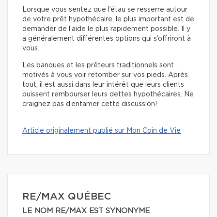
Lorsque vous sentez que l’étau se resserre autour
de votre prêt hypothécaire, le plus important est de
demander de l’aide le plus rapidement possible. Il y
a généralement différentes options qui s’offriront à
vous.
Les banques et les prêteurs traditionnels sont
motivés à vous voir retomber sur vos pieds. Après
tout, il est aussi dans leur intérêt que leurs clients
puissent rembourser leurs dettes hypothécaires. Ne
craignez pas d’entamer cette discussion!
Article originalement publié sur Mon Coin de Vie
RE/MAX QUÉBEC
LE NOM RE/MAX EST SYNONYME