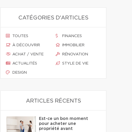
CATÉGORIES D'ARTICLES
TOUTES
FINANCES
À DÉCOUVRIR
IMMOBILIER
ACHAT / VENTE
RÉNOVATION
ACTUALITÉS
STYLE DE VIE
DESIGN
ARTICLES RÉCENTS
Est-ce un bon moment
pour acheter une
propriété avant