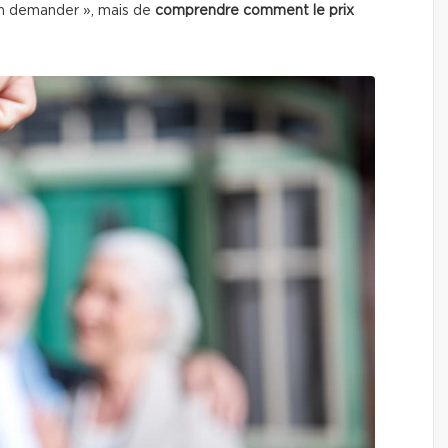
en demander », mais de
comprendre comment le prix