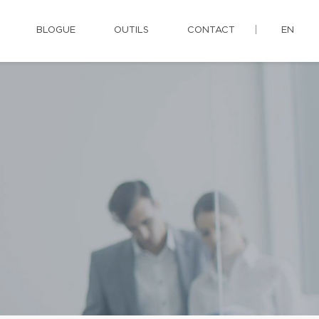
BLOGUE
OUTILS
CONTACT
EN