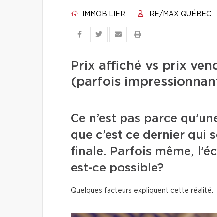
IMMOBILIER
RE/MAX QUÉBEC
Prix affiché vs prix ve
(parfois impressionnan
Ce n’est pas parce qu’une
que c’est ce dernier qui s
finale. Parfois même, l’
est-ce possible?
Quelques facteurs expliquent cette réalité.