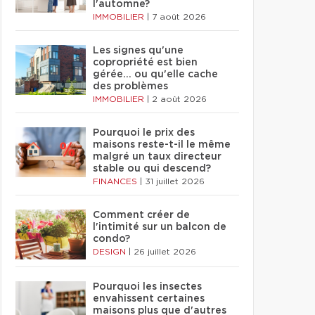
l'automne?
IMMOBILIER
|
7 août 2026
Les signes qu'une
copropriété est bien
gérée… ou qu'elle cache
des problèmes
IMMOBILIER
|
2 août 2026
Pourquoi le prix des
maisons reste-t-il le même
malgré un taux directeur
stable ou qui descend?
FINANCES
|
31 juillet 2026
Comment créer de
l'intimité sur un balcon de
condo?
DESIGN
|
26 juillet 2026
Pourquoi les insectes
envahissent certaines
maisons plus que d'autres