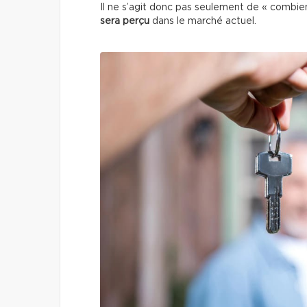
Il ne s’agit donc pas seulement de « combi
sera perçu
dans le marché actuel.