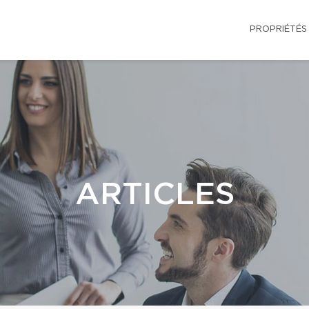
PROPRIÉTÉS
ARTICLES