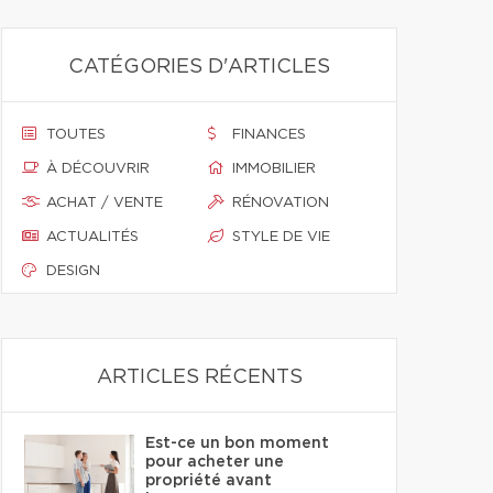
CATÉGORIES D'ARTICLES
TOUTES
FINANCES
À DÉCOUVRIR
IMMOBILIER
ACHAT / VENTE
RÉNOVATION
ACTUALITÉS
STYLE DE VIE
DESIGN
ARTICLES RÉCENTS
Est-ce un bon moment
pour acheter une
propriété avant