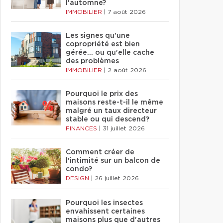
l'automne?
IMMOBILIER
|
7 août 2026
Les signes qu'une
copropriété est bien
gérée… ou qu'elle cache
des problèmes
IMMOBILIER
|
2 août 2026
Pourquoi le prix des
maisons reste-t-il le même
malgré un taux directeur
stable ou qui descend?
FINANCES
|
31 juillet 2026
Comment créer de
l'intimité sur un balcon de
condo?
DESIGN
|
26 juillet 2026
Pourquoi les insectes
envahissent certaines
maisons plus que d'autres