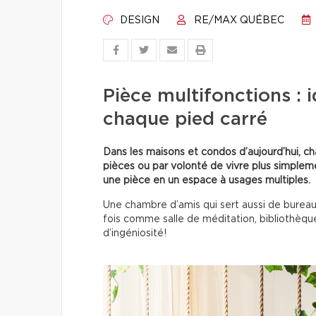
DESIGN
RE/MAX QUÉBEC
Pièce multifonctions : 
chaque pied carré
Dans les maisons et condos d’aujourd’hui, 
pièces ou par volonté de vivre plus simpleme
une pièce en un espace à usages multiples.
Une chambre d’amis qui sert aussi de bureau,
fois comme salle de méditation, bibliothèque 
d’ingéniosité!