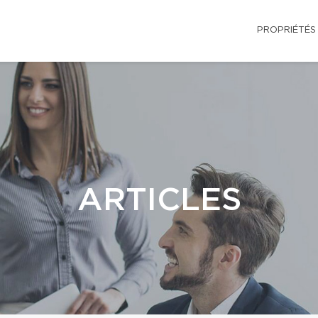
PROPRIÉTÉS
ARTICLES