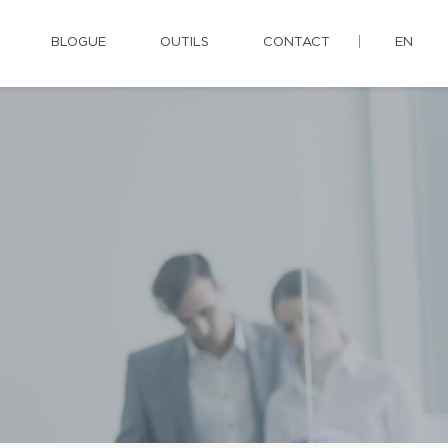
BLOGUE
OUTILS
CONTACT
EN