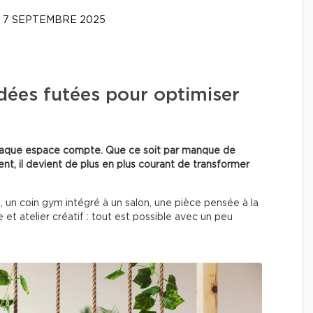
7 SEPTEMBRE 2025
idées futées pour optimiser
chaque espace compte. Que ce soit par manque de
nt, il devient de plus en plus courant de transformer
 un coin gym intégré à un salon, une pièce pensée à la
et atelier créatif : tout est possible avec un peu