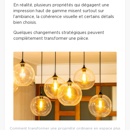
En réalité, plusieurs propriétés qui dégagent une
impression haut de gamme misent surtout sur
l’ambiance, la cohérence visuelle et certains détails
bien choisis.
Quelques changements stratégiques peuvent
complètement transformer une pièce.
Comment transformer une propriété ordinaire en espace plus