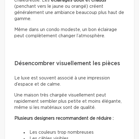
chaleureuse. Les
éclairages doux
et chauds
(penchant vers le jaune ou orangé) créent
généralement une ambiance beaucoup plus haut de
gamme.
Même dans un condo modeste, un bon éclairage
peut complètement changer l’atmosphère.
Désencombrer visuellement les pièces
Le luxe est souvent associé à une impression
d’espace et de calme.
Une maison très chargée visuellement peut
rapidement sembler plus petite et moins élégante,
même si les matériaux sont de qualité.
Plusieurs designers recommandent de réduire :
Les couleurs trop nombreuses
Les câbles visibles