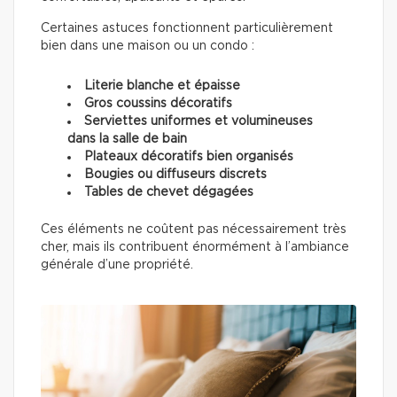
Certaines astuces fonctionnent particulièrement
bien dans une maison ou un condo :
Literie blanche et épaisse
Gros coussins décoratifs
Serviettes uniformes et volumineuses
dans la salle de bain
Plateaux décoratifs bien organisés
Bougies ou diffuseurs discrets
Tables de chevet dégagées
Ces éléments ne coûtent pas nécessairement très
cher, mais ils contribuent énormément à l’ambiance
générale d’une propriété.