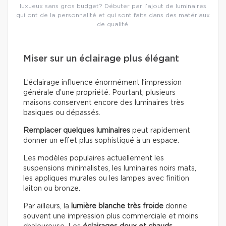
luxueux sans gros budget? Débuter par l’ajout de luminaires
qui ont de la personnalité et qui sont faits dans des matériaux
de qualité.
Miser sur un éclairage plus élégant
L’éclairage influence énormément l’impression
générale d’une propriété. Pourtant, plusieurs
maisons conservent encore des luminaires très
basiques ou dépassés.
Remplacer quelques luminaires
peut rapidement
donner un effet plus sophistiqué à un espace.
Les modèles populaires actuellement les
suspensions minimalistes, les luminaires noirs mats,
les appliques murales ou les lampes avec finition
laiton ou bronze.
Par ailleurs, la
lumière blanche très froide
donne
souvent une impression plus commerciale et moins