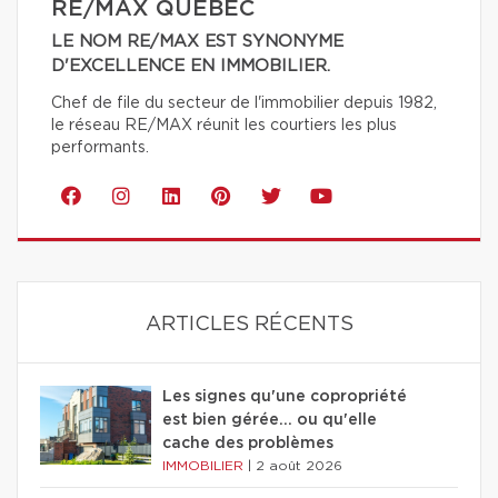
RE/MAX QUÉBEC
LE NOM RE/MAX EST SYNONYME
D'EXCELLENCE EN IMMOBILIER.
Chef de file du secteur de l'immobilier depuis 1982,
le réseau RE/MAX réunit les courtiers les plus
performants.
ARTICLES RÉCENTS
Les signes qu'une copropriété
est bien gérée… ou qu'elle
cache des problèmes
IMMOBILIER
|
2 août 2026