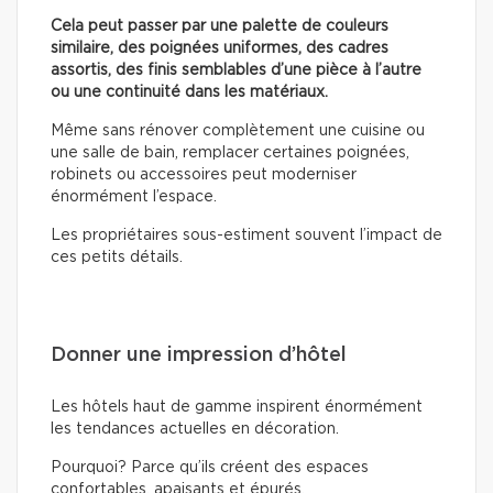
Cela peut passer par une palette de couleurs
similaire, des poignées uniformes, des cadres
assortis, des finis semblables d’une pièce à l’autre
ou une continuité dans les matériaux.
Même sans rénover complètement une cuisine ou
une salle de bain, remplacer certaines poignées,
robinets ou accessoires peut moderniser
énormément l’espace.
Les propriétaires sous-estiment souvent l’impact de
ces petits détails.
Donner une impression d’hôtel
Les hôtels haut de gamme inspirent énormément
les tendances actuelles en décoration.
Pourquoi? Parce qu’ils créent des espaces
confortables, apaisants et épurés.