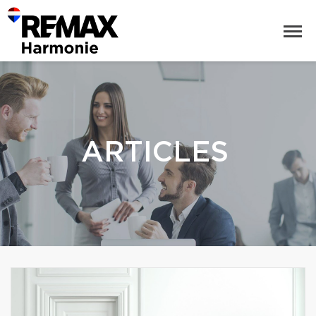
ARTICLES