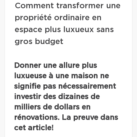
Comment transformer une
propriété ordinaire en
espace plus luxueux sans
gros budget
Donner une allure plus
luxueuse à une maison ne
signifie pas nécessairement
investir des dizaines de
milliers de dollars en
rénovations. La preuve dans
cet article!