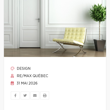
DESIGN
RE/MAX QUÉBEC
31 MAI 2026