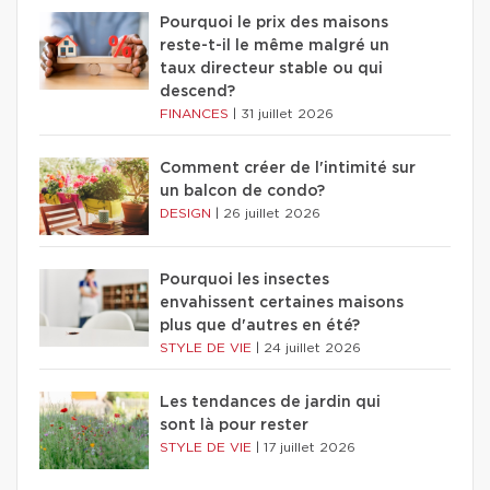
Pourquoi le prix des maisons
reste-t-il le même malgré un
taux directeur stable ou qui
descend?
FINANCES
|
31 juillet 2026
Comment créer de l'intimité sur
un balcon de condo?
DESIGN
|
26 juillet 2026
Pourquoi les insectes
envahissent certaines maisons
plus que d'autres en été?
STYLE DE VIE
|
24 juillet 2026
Les tendances de jardin qui
sont là pour rester
STYLE DE VIE
|
17 juillet 2026