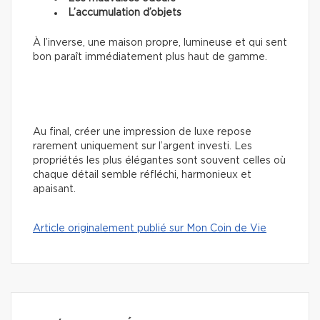
L’accumulation d’objets
À l’inverse, une maison propre, lumineuse et qui sent
bon paraît immédiatement plus haut de gamme.
Au final, créer une impression de luxe repose
rarement uniquement sur l’argent investi. Les
propriétés les plus élégantes sont souvent celles où
chaque détail semble réfléchi, harmonieux et
apaisant.
Article originalement publié sur Mon Coin de Vie