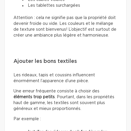
Les tablettes surchargées
Attention : cela ne signifie pas que la propriété doit
devenir froide ou vide. Les couleurs et le mélange
de texture sont bienvenus! L’objectif est surtout de
créer une ambiance plus légère et harmonieuse.
Ajouter les bons textiles
Les rideaux, tapis et coussins influencent
énormément l’apparence d’une pièce.
Une erreur fréquente consiste à choisir des
éléments trop petits
. Pourtant, dans les propriétés
haut de gamme, les textiles sont souvent plus
généreux et mieux proportionnés.
Par exemple :