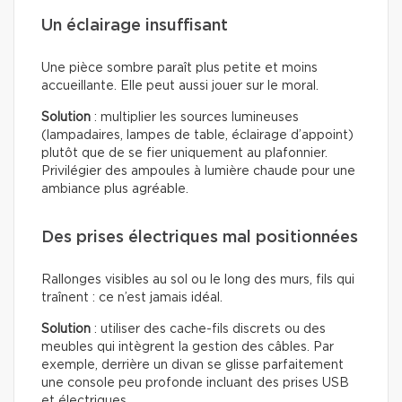
Un éclairage insuffisant
Une pièce sombre paraît plus petite et moins
accueillante. Elle peut aussi jouer sur le moral.
Solution
: multiplier les sources lumineuses
(lampadaires, lampes de table, éclairage d’appoint)
plutôt que de se fier uniquement au plafonnier.
Privilégier des ampoules à lumière chaude pour une
ambiance plus agréable.
Des prises électriques mal positionnées
Rallonges visibles au sol ou le long des murs, fils qui
traînent : ce n’est jamais idéal.
Solution
: utiliser des cache-fils discrets ou des
meubles qui intègrent la gestion des câbles. Par
exemple, derrière un divan se glisse parfaitement
une console peu profonde incluant des prises USB
et électriques.