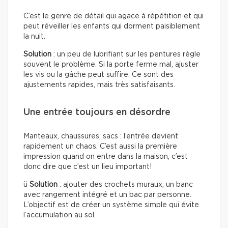
C’est le genre de détail qui agace à répétition et qui
peut réveiller les enfants qui dorment paisiblement
la nuit.
Solution
: un peu de lubrifiant sur les pentures règle
souvent le problème. Si la porte ferme mal, ajuster
les vis ou la gâche peut suffire. Ce sont des
ajustements rapides, mais très satisfaisants.
Une entrée toujours en désordre
Manteaux, chaussures, sacs : l’entrée devient
rapidement un chaos. C’est aussi la première
impression quand on entre dans la maison, c’est
donc dire que c’est un lieu important!
ü
Solution
: ajouter des crochets muraux, un banc
avec rangement intégré et un bac par personne.
L’objectif est de créer un système simple qui évite
l’accumulation au sol.