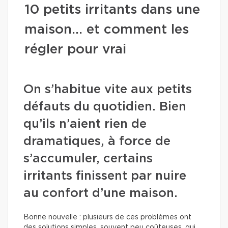
10 petits irritants dans une
maison… et comment les
régler pour vrai
On s’habitue vite aux petits
défauts du quotidien. Bien
qu’ils n’aient rien de
dramatiques, à force de
s’accumuler, certains
irritants finissent par nuire
au confort d’une maison.
Bonne nouvelle : plusieurs de ces problèmes ont
des solutions simples, souvent peu coûteuses, qui