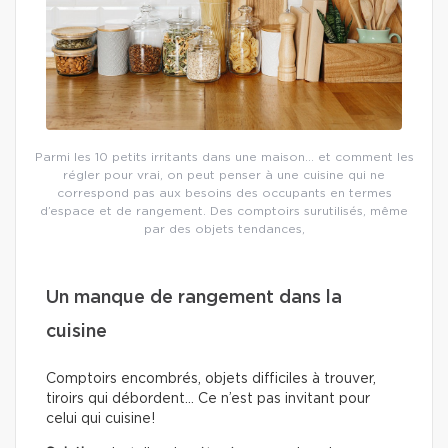
Parmi les 10 petits irritants dans une maison… et comment les
régler pour vrai, on peut penser à une cuisine qui ne
correspond pas aux besoins des occupants en termes
d’espace et de rangement. Des comptoirs surutilisés, même
par des objets tendances,
Un manque de rangement dans la
cuisine
Comptoirs encombrés, objets difficiles à trouver,
tiroirs qui débordent… Ce n’est pas invitant pour
celui qui cuisine!