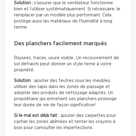
Solution :
s’assurer que le ventilateur fonctionne
bien et l’utiliser systématiquement. Si nécessaire, le
remplacer par un modèle plus performant. Cela
protège aussi les matériaux de l’humidité à long
terme.
Des planchers facilement marqués
Rayures, traces, usure visible…Un recouvrement de
sol défraichi peut donner un style terne à votre
propriété.
Solution
: ajouter des feutres sous les meubles,
utiliser des tapis dans les zones de passage et
adopter des produits de nettoyage adaptés. Un
propriétaire qui entretient ses planchers prolonge
leur durée de vie de façon significative!
Si le mal est déjà fait :
ajouter des carpettes pour
cacher les zones abîmées et tenter les crayons à
bois pour camoufler les imperfections.