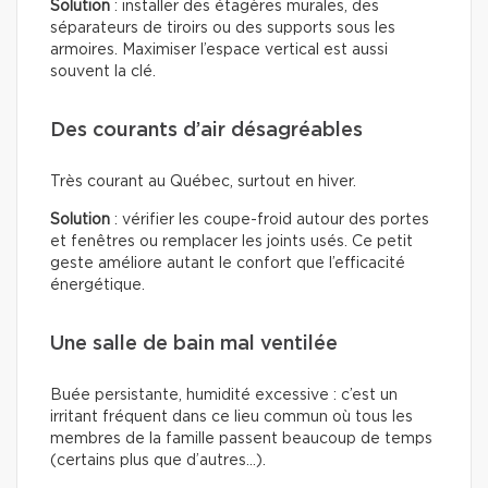
Solution
: installer des étagères murales, des
séparateurs de tiroirs ou des supports sous les
armoires. Maximiser l’espace vertical est aussi
souvent la clé.
Des courants d’air désagréables
Très courant au Québec, surtout en hiver.
Solution
: vérifier les coupe-froid autour des portes
et fenêtres ou remplacer les joints usés. Ce petit
geste améliore autant le confort que l’efficacité
énergétique.
Une salle de bain mal ventilée
Buée persistante, humidité excessive : c’est un
irritant fréquent dans ce lieu commun où tous les
membres de la famille passent beaucoup de temps
(certains plus que d’autres…).