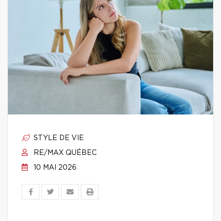
STYLE DE VIE
RE/MAX QUÉBEC
10 MAI 2026