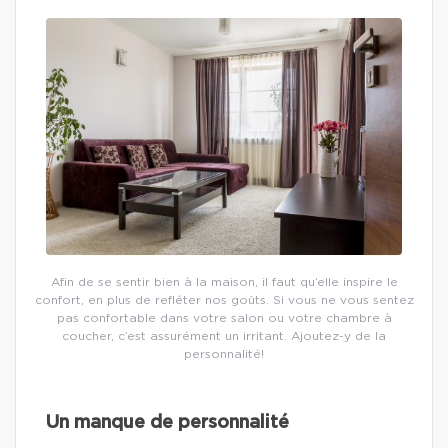
Afin de se sentir bien à la maison, il faut qu’elle inspire le
confort, en plus de refléter nos goûts. Si vous ne vous sentez
pas confortable dans votre salon ou votre chambre à
coucher, c’est assurément un irritant. Ajoutez-y de la
personnalité!
Un manque de personnalité