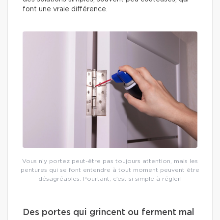
font une vraie différence.
Vous n’y portez peut-être pas toujours attention, mais les
pentures qui se font entendre à tout moment peuvent être
désagréables. Pourtant, c’est si simple à régler!
Des portes qui grincent ou ferment mal