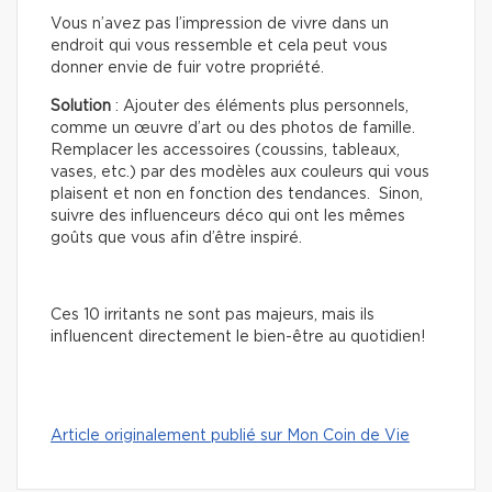
Vous n’avez pas l’impression de vivre dans un
endroit qui vous ressemble et cela peut vous
donner envie de fuir votre propriété.
Solution
: Ajouter des éléments plus personnels,
comme un œuvre d’art ou des photos de famille.
Remplacer les accessoires (coussins, tableaux,
vases, etc.) par des modèles aux couleurs qui vous
plaisent et non en fonction des tendances. Sinon,
suivre des influenceurs déco qui ont les mêmes
goûts que vous afin d’être inspiré.
Ces 10 irritants ne sont pas majeurs, mais ils
influencent directement le bien-être au quotidien!
Article originalement publié sur Mon Coin de Vie