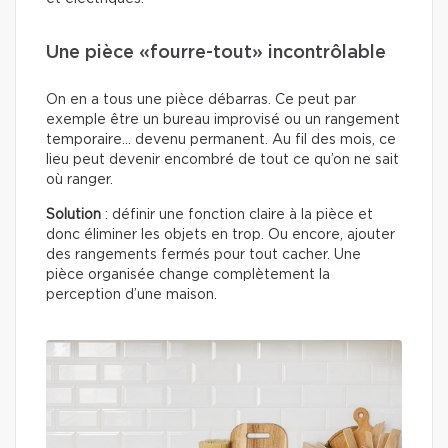
Une pièce «fourre-tout» incontrôlable
On en a tous une pièce débarras. Ce peut par
exemple être un bureau improvisé ou un rangement
temporaire… devenu permanent. Au fil des mois, ce
lieu peut devenir encombré de tout ce qu’on ne sait
où ranger.
Solution
: définir une fonction claire à la pièce et
donc éliminer les objets en trop. Ou encore, ajouter
des rangements fermés pour tout cacher. Une
pièce organisée change complètement la
perception d’une maison.