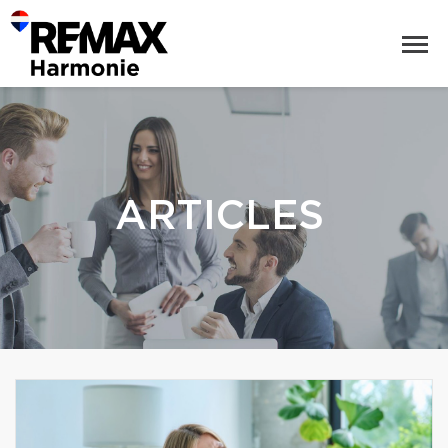
ARTICLES