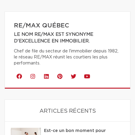
RE/MAX QUÉBEC
LE NOM RE/MAX EST SYNONYME
D'EXCELLENCE EN IMMOBILIER.
Chef de file du secteur de l'immobilier depuis 1982,
le réseau RE/MAX réunit les courtiers les plus
performants.
ARTICLES RÉCENTS
Est-ce un bon moment pour