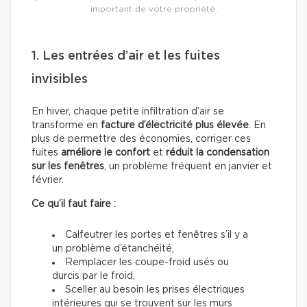
important de votre propriété.
1. Les entrées d’air et les fuites
invisibles
En hiver, chaque petite infiltration d’air se
transforme en
facture d’électricité plus élevée
. En
plus de permettre des économies, corriger ces
fuites
améliore le confort
et
réduit la condensation
sur les fenêtres
, un problème fréquent en janvier et
février.
Ce qu’il faut faire :
Calfeutrer les portes et fenêtres s’il y a
un problème d’étanchéité,
Remplacer les coupe-froid usés ou
durcis par le froid,
Sceller au besoin les prises électriques
intérieures qui se trouvent sur les murs