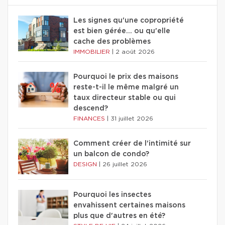
Les signes qu'une copropriété
est bien gérée… ou qu'elle
cache des problèmes
IMMOBILIER
|
2 août 2026
Pourquoi le prix des maisons
reste-t-il le même malgré un
taux directeur stable ou qui
descend?
FINANCES
|
31 juillet 2026
Comment créer de l'intimité sur
un balcon de condo?
DESIGN
|
26 juillet 2026
Pourquoi les insectes
envahissent certaines maisons
plus que d'autres en été?