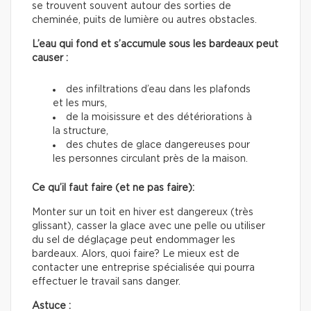
se trouvent souvent autour des sorties de
cheminée, puits de lumière ou autres obstacles.
L’eau qui fond et s’accumule sous les bardeaux peut
causer :
des infiltrations d’eau dans les plafonds
et les murs,
de la moisissure et des détériorations à
la structure,
des chutes de glace dangereuses pour
les personnes circulant près de la maison.
Ce qu’il faut faire (et ne pas faire):
Monter sur un toit en hiver est dangereux (très
glissant), casser la glace avec une pelle ou utiliser
du sel de déglaçage peut endommager les
bardeaux. Alors, quoi faire? Le mieux est de
contacter une entreprise spécialisée qui pourra
effectuer le travail sans danger.
Astuce :