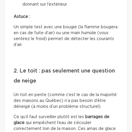
donnant sur l’extérieur.
Astuce :
Un simple test avec une bougie (la flamme bougera
en cas de fuite d’air) ou une main humide (vous
sentirez le froid) permet de détecter les courants
d’air.
2. Le toit : pas seulement une question
de neige
Un toit en pente (comme c’est le cas de la majorité
des maisons au Québec) n’a pas besoin d’être
déneigé (à moins d’un problème structurel).
Ce qu’il faut surveiller plutôt est les
barrages de
glace
qui empêchent l’eau de s’écouler
correctement loin de la maison. Ces amas de glace