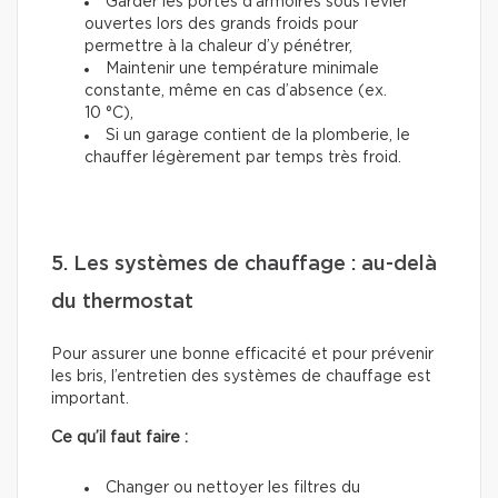
Garder les portes d’armoires sous l’évier
ouvertes lors des grands froids pour
permettre à la chaleur d’y pénétrer,
Maintenir une température minimale
constante, même en cas d’absence (ex.
10 °C),
Si un garage contient de la plomberie, le
chauffer légèrement par temps très froid.
5. Les systèmes de chauffage : au-delà
du thermostat
Pour assurer une bonne efficacité et pour prévenir
les bris, l’entretien des systèmes de chauffage est
important.
Ce qu’il faut faire :
Changer ou nettoyer les filtres du