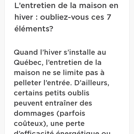
L’entretien de la maison en
hiver : oubliez-vous ces 7
éléments?
Quand l’hiver s’installe au
Québec, l’entretien de la
maison ne se limite pas à
pelleter l’entrée. D’ailleurs,
certains petits oublis
peuvent entraîner des
dommages (parfois
coûteux), une perte