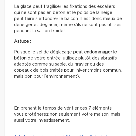
La glace peut fragiliser les fixations des escaliers
qui ne sont pas en béton et le poids de la neige
peut faire s'effondrer le balcon. Il est donc mieux de
déneiger et déglacer, même s’ils ne sont pas utilisés
pendant la saison froide!
Astuce :
Puisque le sel de déglaçage
peut
endommager le
béton
de votre entrée, utilisez plutôt des abrasifs
adaptés comme su sable, du gravier ou des
copeaux de bois traités pour l’hiver (moins commun,
mais bon pour l’environnement).
En prenant le temps de vérifier ces 7 éléments,
vous protégerez non seulement votre maison, mais
aussi votre investissement.