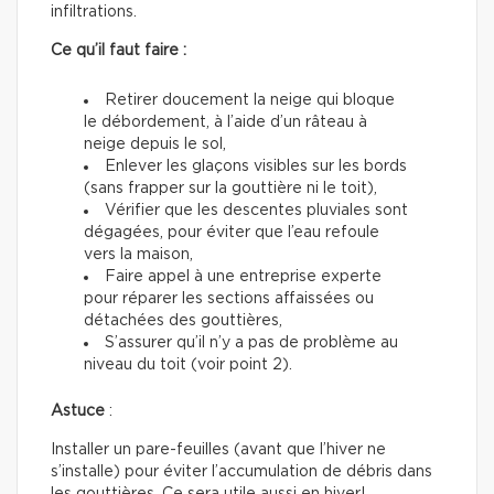
infiltrations.
Ce qu’il faut faire :
Retirer doucement la neige qui bloque
le débordement, à l’aide d’un râteau à
neige depuis le sol,
Enlever les glaçons visibles sur les bords
(sans frapper sur la gouttière ni le toit),
Vérifier que les descentes pluviales sont
dégagées, pour éviter que l’eau refoule
vers la maison,
Faire appel à une entreprise experte
pour réparer les sections affaissées ou
détachées des gouttières,
S’assurer qu’il n’y a pas de problème au
niveau du toit (voir point 2).
Astuce
:
Installer un pare-feuilles (avant que l’hiver ne
s’installe) pour éviter l’accumulation de débris dans