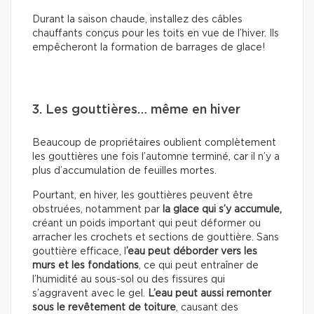
Durant la saison chaude, installez des câbles
chauffants conçus pour les toits en vue de l’hiver. Ils
empêcheront la formation de barrages de glace!
3. Les gouttières… même en hiver
Beaucoup de propriétaires oublient complètement
les gouttières une fois l’automne terminé, car il n’y a
plus d’accumulation de feuilles mortes.
Pourtant, en hiver, les gouttières peuvent être
obstruées, notamment par
la glace qui s’y accumule,
créant un poids important qui peut déformer ou
arracher les crochets et sections de gouttière. Sans
gouttière efficace, l
’eau peut déborder vers les
murs et les fondations
, ce qui peut entraîner de
l’humidité au sous-sol ou des fissures qui
s’aggravent avec le gel.
L’eau peut aussi remonter
sous le revêtement de toiture
, causant des