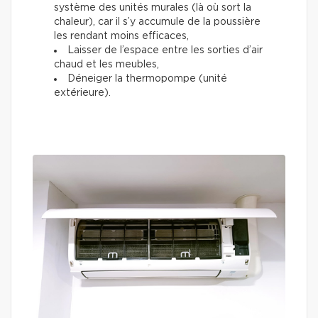
système des unités murales (là où sort la
chaleur), car il s’y accumule de la poussière
les rendant moins efficaces,
Laisser de l’espace entre les sorties d’air
chaud et les meubles,
Déneiger la thermopompe (unité
extérieure).