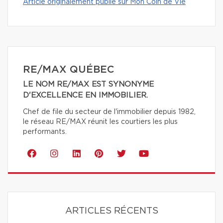
Article originalement publié sur Mon Coin de Vie
RE/MAX QUÉBEC
LE NOM RE/MAX EST SYNONYME
D'EXCELLENCE EN IMMOBILIER.
Chef de file du secteur de l'immobilier depuis 1982,
le réseau RE/MAX réunit les courtiers les plus
performants.
ARTICLES RÉCENTS