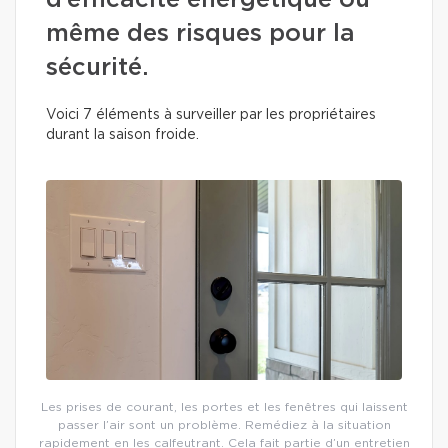
d’efficacité énergétique ou
même des risques pour la
sécurité.
Voici 7 éléments à surveiller par les propriétaires
durant la saison froide.
Les prises de courant, les portes et les fenêtres qui laissent
passer l’air sont un problème. Remédiez à la situation
rapidement en les calfeutrant. Cela fait partie d’un entretien