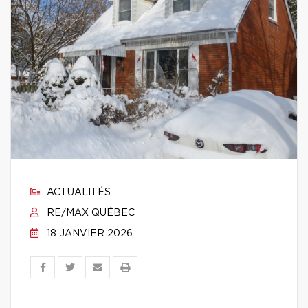
ACTUALITÉS
RE/MAX QUÉBEC
18 JANVIER 2026