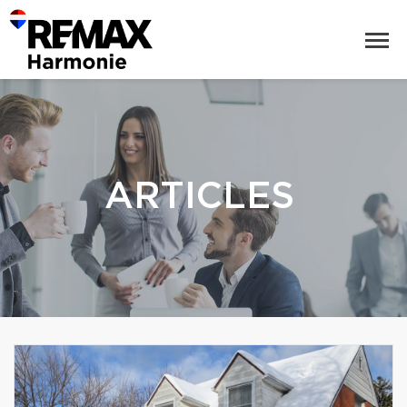
ARTICLES