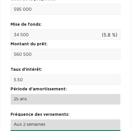
Mise de fonds:
(5.8 %)
Montant du prêt:
Taux d'intérêt:
Période d'amortissement:
Fréquence des versements: