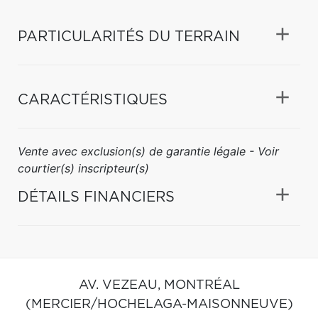
PARTICULARITÉS DU TERRAIN
CARACTÉRISTIQUES
Vente avec exclusion(s) de garantie légale - Voir
courtier(s) inscripteur(s)
DÉTAILS FINANCIERS
AV. VEZEAU,
MONTRÉAL
(MERCIER/HOCHELAGA-MAISONNEUVE)