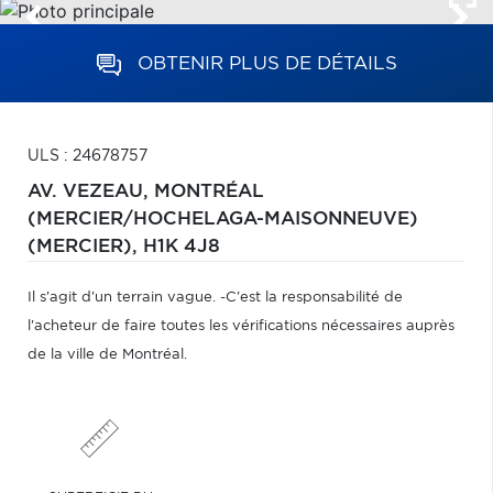
OBTENIR PLUS DE DÉTAILS
ULS : 24678757
AV. VEZEAU,
MONTRÉAL
(MERCIER/HOCHELAGA-MAISONNEUVE)
(MERCIER),
H1K 4J8
Il s'agit d'un terrain vague. -C'est la responsabilité de
l'acheteur de faire toutes les vérifications nécessaires auprès
de la ville de Montréal.