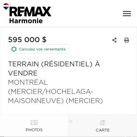
595 000 $
TERRAIN (RÉSIDENTIEL) À
VENDRE
MONTRÉAL
(MERCIER/HOCHELAGA-
MAISONNEUVE) (MERCIER)
PHOTOS
CARTE