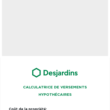
CALCULATRICE DE VERSEMENTS
HYPOTHÉCAIRES
Coût de la propriété: