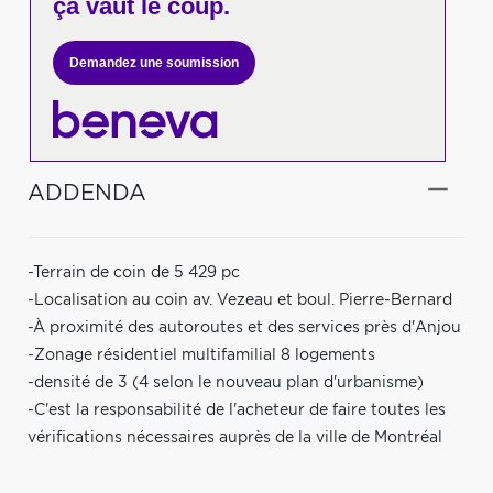
ça vaut le coup.
Demandez une soumission
ADDENDA
-Terrain de coin de 5 429 pc
-Localisation au coin av. Vezeau et boul. Pierre-Bernard
-À proximité des autoroutes et des services près d'Anjou
-Zonage résidentiel multifamilial 8 logements
-densité de 3 (4 selon le nouveau plan d'urbanisme)
-C'est la responsabilité de l'acheteur de faire toutes les
vérifications nécessaires auprès de la ville de Montréal