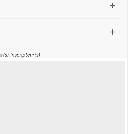
r(s) inscripteur(s)