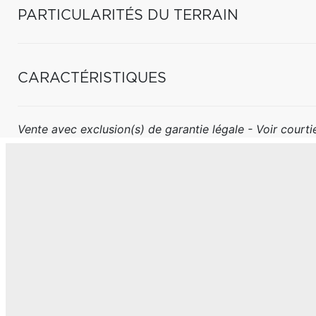
PARTICULARITÉS DU TERRAIN
CARACTÉRISTIQUES
Vente avec exclusion(s) de garantie légale - Voir courtie