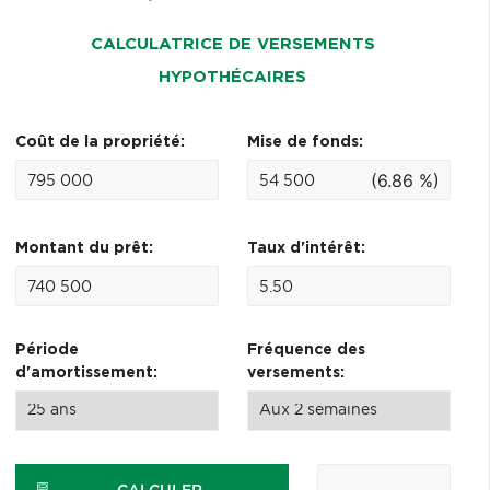
CALCULATRICE DE VERSEMENTS
HYPOTHÉCAIRES
Coût de la propriété:
Mise de fonds:
(6.86 %)
Montant du prêt:
Taux d'intérêt:
Période
Fréquence des
d'amortissement:
versements: