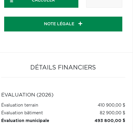
CALCULER
NOTE LÉGALE
DÉTAILS FINANCIERS
ÉVALUATION (2026)
Évaluation terrain
410 900,00 $
Évaluation bâtiment
82 900,00 $
Évaluation municipale
493 800,00 $