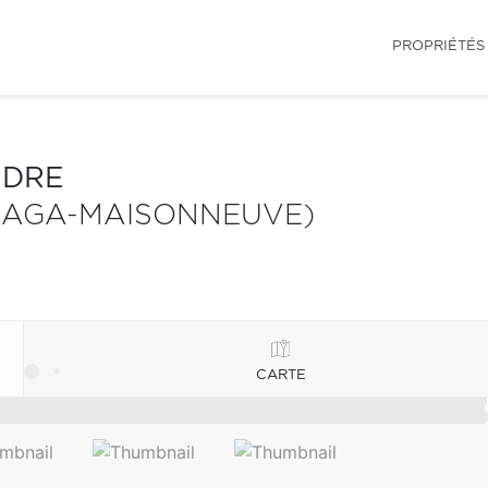
PROPRIÉTÉS
NDRE
LAGA-MAISONNEUVE)
CARTE