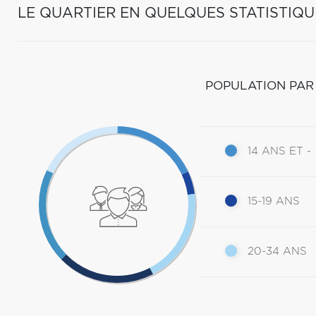
LE QUARTIER EN QUELQUES STATISTIQU
POPULATION PAR
14 ANS ET -
15-19 ANS
20-34 ANS