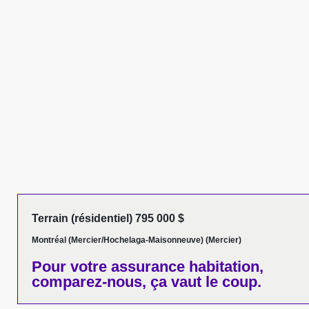
Terrain (résidentiel) 795 000 $
Montréal (Mercier/Hochelaga-Maisonneuve) (Mercier)
Pour votre
assurance habitation,
comparez-nous,
ça vaut le coup.