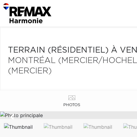
TERRAIN (RÉSIDENTIEL) À VE
MONTRÉAL (MERCIER/HOCHE
(MERCIER)
PHOTOS