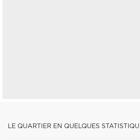
LE QUARTIER EN QUELQUES STATISTIQU