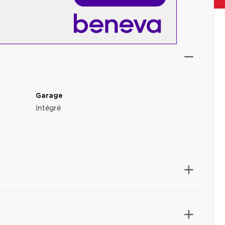
Garage
Intégré