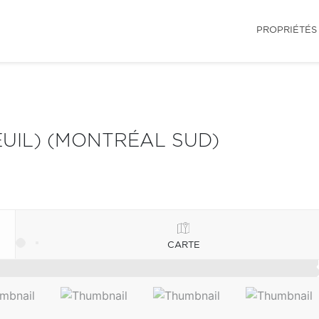
PROPRIÉTÉS
UIL) (MONTRÉAL SUD)
CARTE