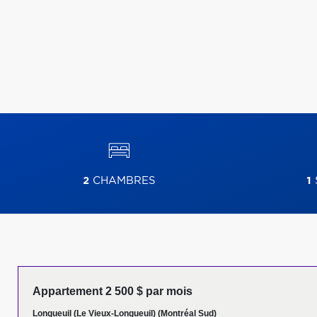
2
CHAMBRES
1
Appartement 2 500 $ par mois
Longueuil (Le Vieux-Longueuil) (Montréal Sud)