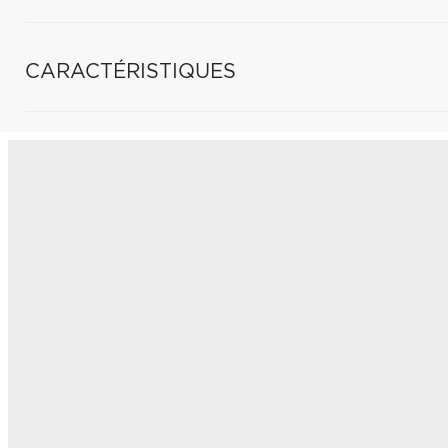
CARACTÉRISTIQUES