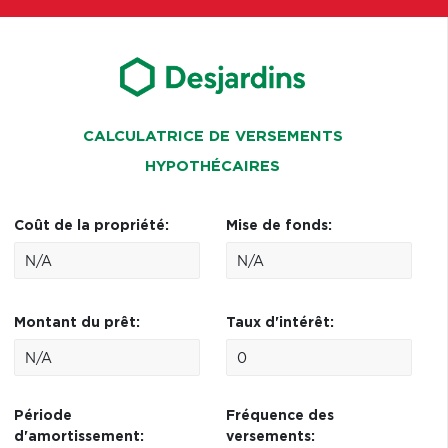
CALCULATRICE DE VERSEMENTS
HYPOTHÉCAIRES
Coût de la propriété:
Mise de fonds:
Montant du prêt:
Taux d'intérêt:
Période
Fréquence des
d'amortissement:
versements: