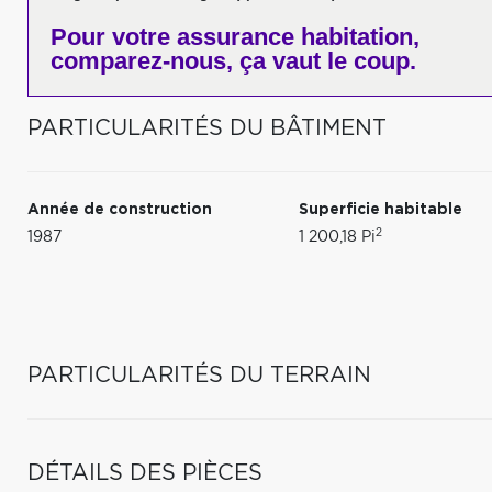
Pour votre
assurance habitation,
comparez-nous,
ça vaut le coup.
PARTICULARITÉS DU BÂTIMENT
Année de construction
Superficie habitable
2
1987
1 200,18 Pi
PARTICULARITÉS DU TERRAIN
DÉTAILS DES PIÈCES