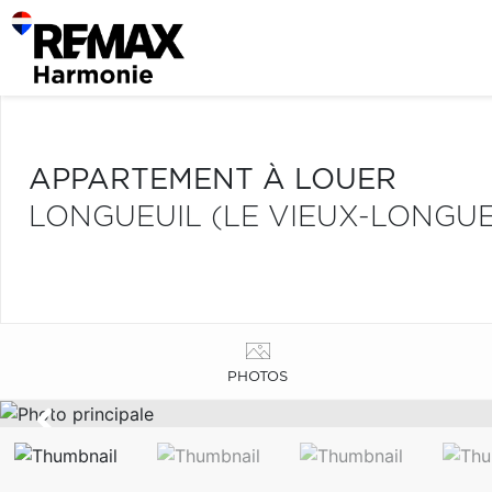
APPARTEMENT À LOUER
LONGUEUIL (LE VIEUX-LONGUE
PHOTOS