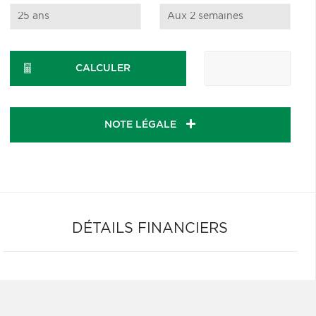
CALCULER
NOTE LÉGALE
DÉTAILS FINANCIERS