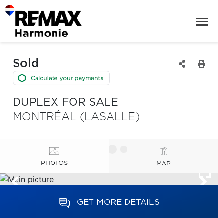
Sold
DUPLEX FOR SALE
MONTRÉAL (LASALLE)
PHOTOS
MAP
GET MORE DETAILS