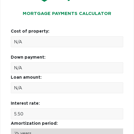
MORTGAGE PAYMENTS CALCULATOR
Cost of property:
Down payment:
Loan amount:
Interest rate:
Amortization period: