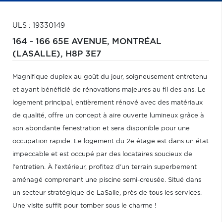
ULS : 19330149
164 - 166 65E AVENUE,
MONTRÉAL
(LASALLE),
H8P 3E7
Magnifique duplex au goût du jour, soigneusement entretenu
et ayant bénéficié de rénovations majeures au fil des ans. Le
logement principal, entièrement rénové avec des matériaux
de qualité, offre un concept à aire ouverte lumineux grâce à
son abondante fenestration et sera disponible pour une
occupation rapide. Le logement du 2e étage est dans un état
impeccable et est occupé par des locataires soucieux de
l'entretien. À l'extérieur, profitez d'un terrain superbement
aménagé comprenant une piscine semi-creusée. Situé dans
un secteur stratégique de LaSalle, près de tous les services.
Une visite suffit pour tomber sous le charme !