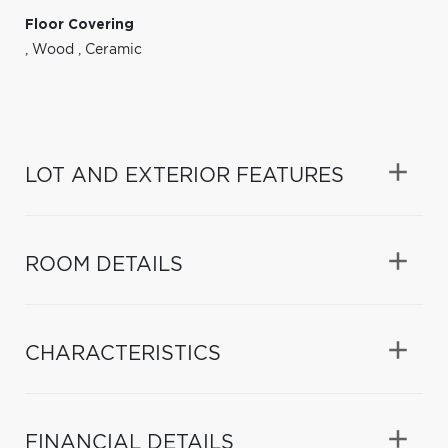
Floor Covering
,
Wood
,
Ceramic
LOT AND EXTERIOR FEATURES
ROOM DETAILS
CHARACTERISTICS
FINANCIAL DETAILS