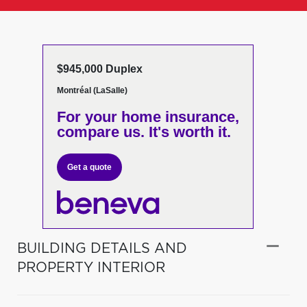
$945,000 Duplex
Montréal (LaSalle)
For your home insurance,
compare us. It's worth it.
Get a quote
BUILDING DETAILS AND
PROPERTY INTERIOR